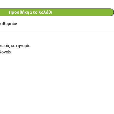
Προσθήκη Στο Καλάθι
πιθυμιών
χωρίς κατηγορία
Novels