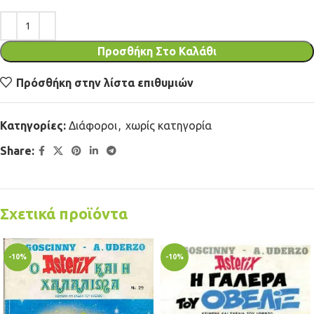
Προσθήκη Στο Καλάθι
Πρόσθήκη στην λίστα επιθυμιών
Κατηγορίες:
Διάφοροι
,
χωρίς κατηγορία
Share:
Σχετικά προϊόντα
-10%
-10%