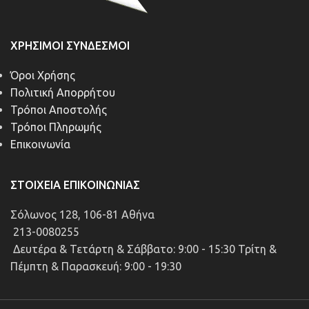
ΧΡΉΣΙΜΟΙ ΣΎΝΔΕΣΜΟΙ
Όροι Χρήσης
Πολιτική Απορρήτου
Τρόποι Αποστολής
Τρόποι Πληρωμής
Επικοινωνία
ΣΤΟΙΧΕΊΑ ΕΠΙΚΟΙΝΩΝΊΑΣ
Σόλωνος 128, 106-81 Αθήνα
213-0080255
Δευτέρα & Τετάρτη & Σάββατο: 9:00 - 15:30 Τρίτη &
Πέμπτη & Παρασκευή: 9:00 - 19:30