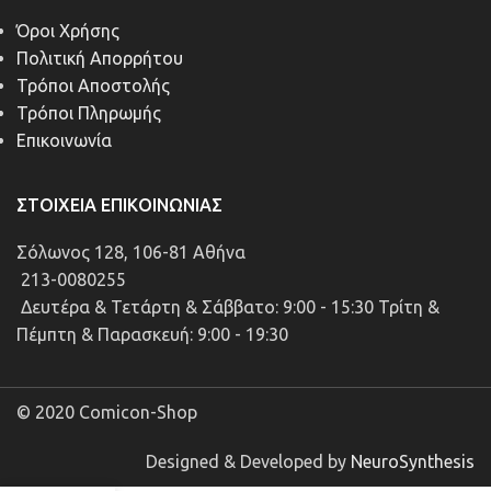
Όροι Χρήσης
Πολιτική Απορρήτου
Τρόποι Αποστολής
Τρόποι Πληρωμής
Επικοινωνία
ΣΤΟΙΧΕΊΑ ΕΠΙΚΟΙΝΩΝΊΑΣ
Σόλωνος 128, 106-81 Αθήνα
213-0080255
Δευτέρα & Τετάρτη & Σάββατο: 9:00 - 15:30 Τρίτη &
Πέμπτη & Παρασκευή: 9:00 - 19:30
© 2020 Comicon-Shop
Designed & Developed by
NeuroSynthesis