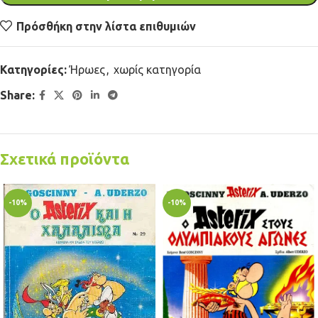
Πρόσθήκη στην λίστα επιθυμιών
Κατηγορίες:
Ήρωες
,
χωρίς κατηγορία
Share:
Σχετικά προϊόντα
-10%
-10%