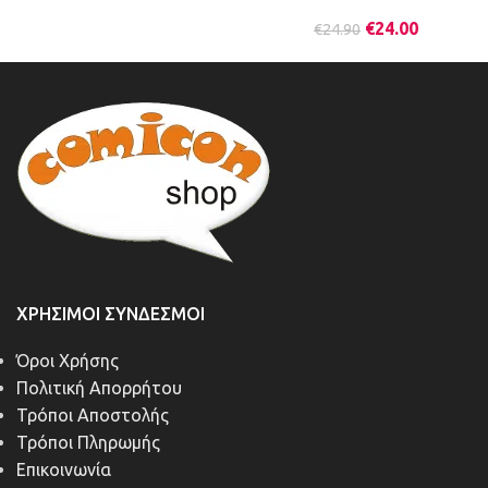
€
24.00
€
24.90
ΧΡΉΣΙΜΟΙ ΣΎΝΔΕΣΜΟΙ
Όροι Χρήσης
Πολιτική Απορρήτου
Τρόποι Αποστολής
Τρόποι Πληρωμής
Επικοινωνία