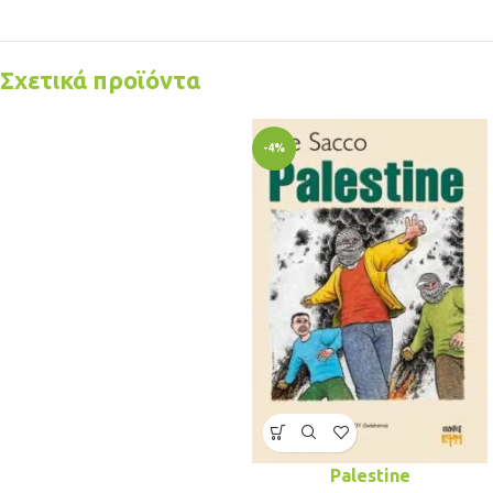
Σχετικά προϊόντα
-4%
Palestine