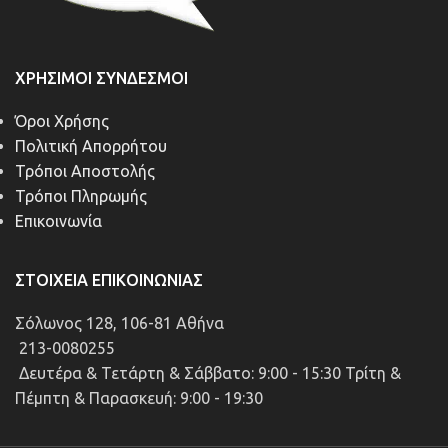
ΧΡΉΣΙΜΟΙ ΣΎΝΔΕΣΜΟΙ
Όροι Χρήσης
Πολιτική Απορρήτου
Τρόποι Αποστολής
Τρόποι Πληρωμής
Επικοινωνία
ΣΤΟΙΧΕΊΑ ΕΠΙΚΟΙΝΩΝΊΑΣ
Σόλωνος 128, 106-81 Αθήνα
213-0080255
Δευτέρα & Τετάρτη & Σάββατο: 9:00 - 15:30 Τρίτη &
Πέμπτη & Παρασκευή: 9:00 - 19:30