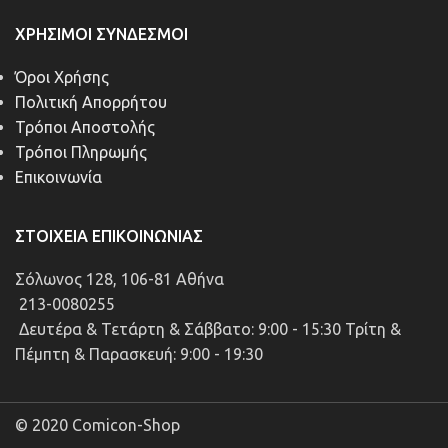
ΧΡΉΣΙΜΟΙ ΣΎΝΔΕΣΜΟΙ
Όροι Χρήσης
Πολιτική Απορρήτου
Τρόποι Αποστολής
Τρόποι Πληρωμής
Επικοινωνία
ΣΤΟΙΧΕΊΑ ΕΠΙΚΟΙΝΩΝΊΑΣ
Σόλωνος 128, 106-81 Αθήνα
213-0080255
Δευτέρα & Τετάρτη & Σάββατο: 9:00 - 15:30 Τρίτη &
Πέμπτη & Παρασκευή: 9:00 - 19:30
© 2020 Comicon-Shop