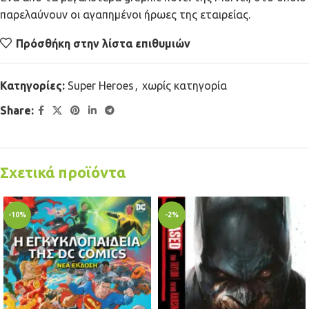
παρελαύνουν οι αγαπημένοι ήρωες της εταιρείας.
Πρόσθήκη στην λίστα επιθυμιών
Κατηγορίες:
Super Heroes
,
χωρίς κατηγορία
Share:
Σχετικά προϊόντα
-10%
-2%