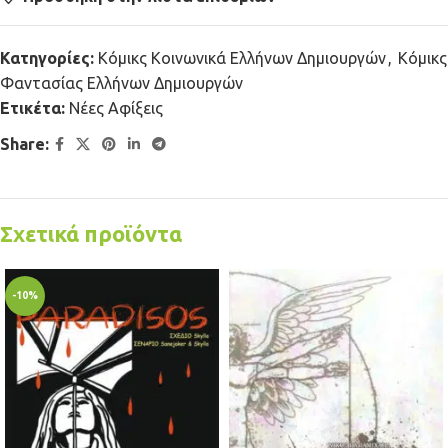
Κατηγορίες:
Κόμικς Κοινωνικά Ελλήνων Δημιουργών
,
Κόμικς
Φαντασίας Ελλήνων Δημιουργών
Ετικέτα:
Νέες Αφίξεις
Share:
Σχετικά προϊόντα
-10%