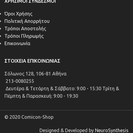
ΧΡΉΣΙΜΟΙ ΣΎΝΔΕΣΜΟΙ
Όροι Χρήσης
Πολιτική Απορρήτου
Τρόποι Αποστολής
Τρόποι Πληρωμής
Επικοινωνία
ΣΤΟΙΧΕΊΑ ΕΠΙΚΟΙΝΩΝΊΑΣ
Σόλωνος 128, 106-81 Αθήνα
213-0080255
Δευτέρα & Τετάρτη & Σάββατο: 9:00 - 15:30 Τρίτη &
Πέμπτη & Παρασκευή: 9:00 - 19:30
© 2020 Comicon-Shop
Designed & Developed by
NeuroSynthesis