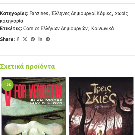
Κατηγορίες:
Fanzines
,
Έλληνες Δημιουργοί Κόμικς
,
χωρίς
κατηγορία
Ετικέτες:
Comics Ελλήνων Δημιουργών
,
Κοινωνικά
Share:
Σχετικά προϊόντα
-10%