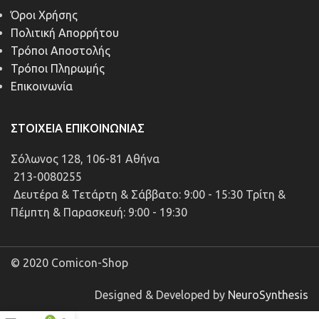
Όροι Χρήσης
Πολιτική Απορρήτου
Τρόποι Αποστολής
Τρόποι Πληρωμής
Επικοινωνία
ΣΤΟΙΧΕΊΑ ΕΠΙΚΟΙΝΩΝΊΑΣ
Σόλωνος 128, 106-81 Αθήνα
213-0080255
Δευτέρα & Τετάρτη & Σάββατο: 9:00 - 15:30 Τρίτη &
Πέμπτη & Παρασκευή: 9:00 - 19:30
© 2020 Comicon-Shop
Designed & Developed by
NeuroSynthesis