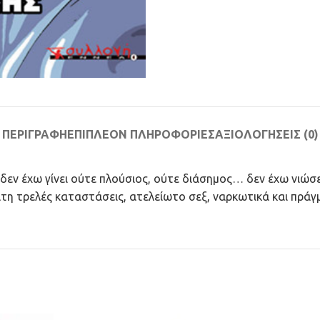
ΠΕΡΙΓΡΑΦΉ
ΕΠΙΠΛΈΟΝ ΠΛΗΡΟΦΟΡΊΕΣ
ΑΞΙΟΛΟΓΉΣΕΙΣ (0)
 δεν έχω γίνει ούτε πλούσιος, ούτε διάσημος… δεν έχω νιώσε
τη τρελές καταστάσεις, ατελείωτο σεξ, ναρκωτικά και πρά