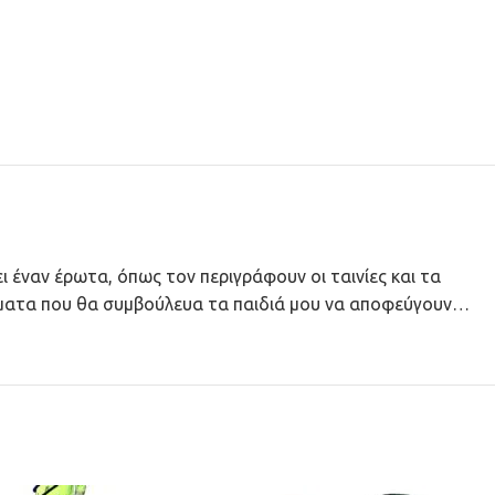
ι έναν έρωτα, όπως τον περιγράφουν οι ταινίες και τα
γματα που θα συμβούλευα τα παιδιά μου να αποφεύγουν…