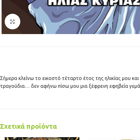
Κλικ για μεγέθυνση
Σήμερα κλείνω το εικοστό τέταρτο έτος της ηλικίας μου και
τραγούδια… δεν αφήνω πίσω μου μια ξέφρενη εφηβεία γεμά
Σχετικά προϊόντα