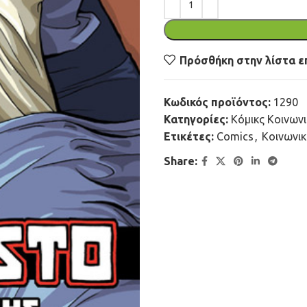
Πρόσθήκη στην λίστα ε
Κωδικός προϊόντος:
1290
Κατηγορίες:
Κόμικς Κοινων
Ετικέτες:
Comics
,
Κοινωνι
Share: