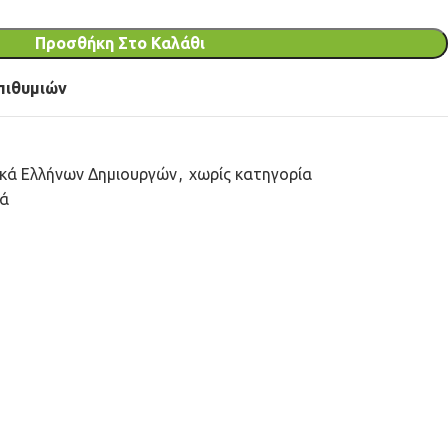
Προσθήκη Στο Καλάθι
πιθυμιών
ικά Ελλήνων Δημιουργών
,
χωρίς κατηγορία
κά