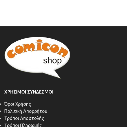
ΧΡΉΣΙΜΟΙ ΣΎΝΔΕΣΜΟΙ
Όροι Χρήσης
Πολιτική Απορρήτου
Τρόποι Αποστολής
Τρόποι Πληρωμής