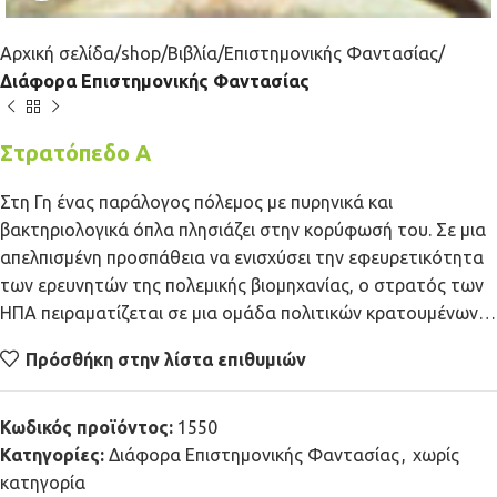
Αρχική σελίδα
shop
Βιβλία
Επιστημονικής Φαντασίας
Διάφορα Επιστημονικής Φαντασίας
Στρατόπεδο Α
Στη Γη ένας παράλογος πόλεμος με πυρηνικά και
βακτηριολογικά όπλα πλησιάζει στην κορύφωσή του. Σε μια
απελπισμένη προσπάθεια να ενισχύσει την εφευρετικότητα
των ερευνητών της πολεμικής βιομηχανίας, ο στρατός των
ΗΠΑ πειραματίζεται σε μια ομάδα πολιτικών κρατουμένων…
Πρόσθήκη στην λίστα επιθυμιών
Κωδικός προϊόντος:
1550
Κατηγορίες:
Διάφορα Επιστημονικής Φαντασίας
,
χωρίς
κατηγορία