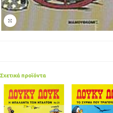
Κλικ για μεγέθυνση
Σχετικά προϊόντα