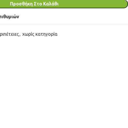
Προσθήκη Στο Καλάθι
πιθυμιών
ριπέτειες
,
χωρίς κατηγορία