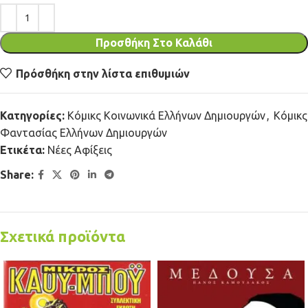
Προσθήκη Στο Καλάθι
Πρόσθήκη στην λίστα επιθυμιών
Κατηγορίες:
Κόμικς Κοινωνικά Ελλήνων Δημιουργών
,
Κόμικς
Φαντασίας Ελλήνων Δημιουργών
Ετικέτα:
Νέες Αφίξεις
Share:
Σχετικά προϊόντα