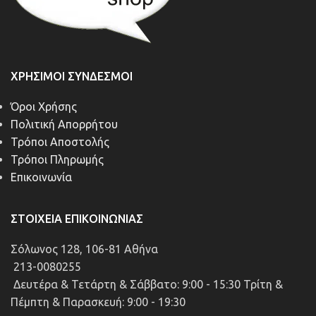
ΧΡΉΣΙΜΟΙ ΣΎΝΔΕΣΜΟΙ
Όροι Χρήσης
Πολιτική Απορρήτου
Τρόποι Αποστολής
Τρόποι Πληρωμής
Επικοινωνία
ΣΤΟΙΧΕΊΑ ΕΠΙΚΟΙΝΩΝΊΑΣ
Σόλωνος 128, 106-81 Αθήνα
213-0080255
Δευτέρα & Τετάρτη & Σάββατο: 9:00 - 15:30 Τρίτη &
Πέμπτη & Παρασκευή: 9:00 - 19:30