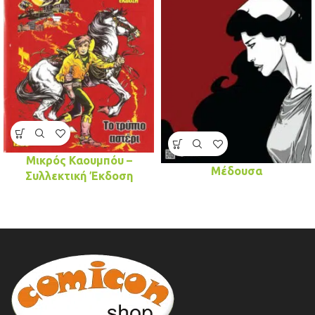
Μικρός Καουμπόυ –
Μέδουσα
Συλλεκτική Έκδοση