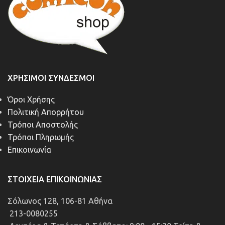
ΧΡΉΣΙΜΟΙ ΣΎΝΔΕΣΜΟΙ
Όροι Χρήσης
Πολιτική Απορρήτου
Τρόποι Αποστολής
Τρόποι Πληρωμής
Επικοινωνία
ΣΤΟΙΧΕΊΑ ΕΠΙΚΟΙΝΩΝΊΑΣ
Σόλωνος 128, 106-81 Αθήνα
213-0080255