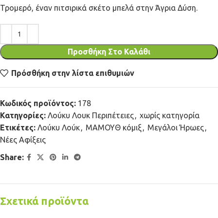
Τρομερό, έναν πιτσιρικά σκέτο μπελά στην Άγρια Δύση.
Προσθήκη Στο Καλάθι
Πρόσθήκη στην λίστα επιθυμιών
Κωδικός προϊόντος:
178
Κατηγορίες:
Λούκυ Λουκ Περιπέτειες
,
χωρίς κατηγορία
Ετικέτες:
Λούκυ Λούκ
,
ΜΑΜΟΥΘ κόμιξ
,
Μεγάλοι Ήρωες
,
Νέες Αφίξεις
Share:
Σχετικά προϊόντα