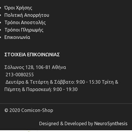
Όροι Χρήσης
Πολιτική Απορρήτου
Τρόποι Αποστολής
Τρόποι Πληρωμής
Επικοινωνία
ΣΤΟΙΧΕΊΑ ΕΠΙΚΟΙΝΩΝΊΑΣ
Σόλωνος 128, 106-81 Αθήνα
213-0080255
Δευτέρα & Τετάρτη & Σάββατο: 9:00 - 15:30 Τρίτη &
Πέμπτη & Παρασκευή: 9:00 - 19:30
© 2020 Comicon-Shop
Designed & Developed by
NeuroSynthesis