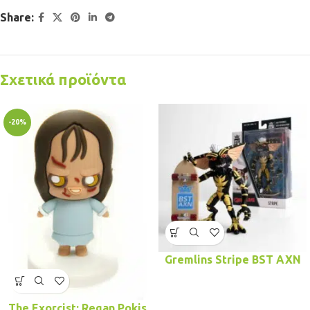
Share:
Σχετικά προϊόντα
-20%
Gremlins Stripe BST AXN
The Exorcist: Regan Pokis