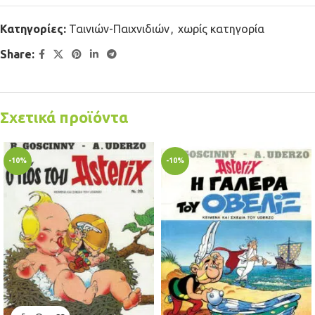
Κατηγορίες:
Ταινιών-Παιχνιδιών
,
χωρίς κατηγορία
Share:
Σχετικά προϊόντα
-10%
-10%