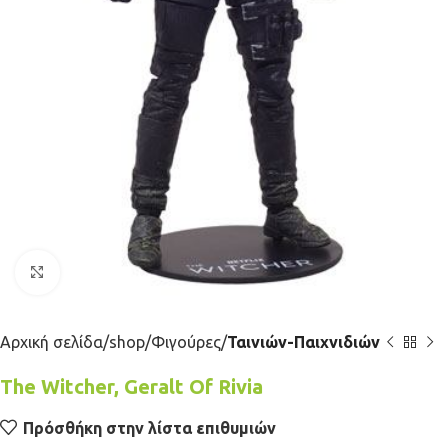
Κλικ για μεγέθυνση
Αρχική σελίδα
shop
Φιγούρες
Ταινιών-Παιχνιδιών
The Witcher, Geralt Of Rivia
Πρόσθήκη στην λίστα επιθυμιών