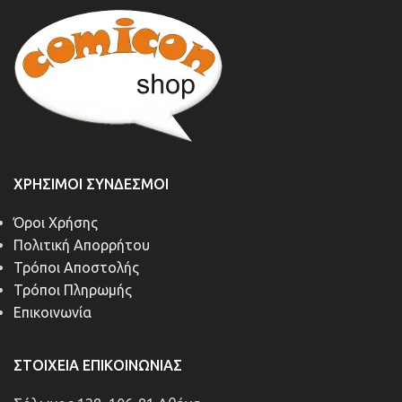
ΧΡΉΣΙΜΟΙ ΣΎΝΔΕΣΜΟΙ
Όροι Χρήσης
Πολιτική Απορρήτου
Τρόποι Αποστολής
Τρόποι Πληρωμής
Επικοινωνία
ΣΤΟΙΧΕΊΑ ΕΠΙΚΟΙΝΩΝΊΑΣ