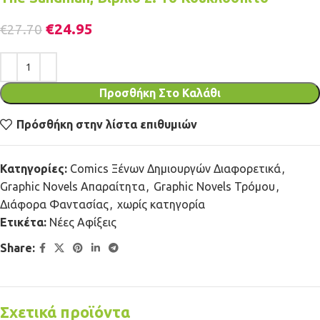
€
24.95
€
27.70
Προσθήκη Στο Καλάθι
Πρόσθήκη στην λίστα επιθυμιών
Κατηγορίες:
Comics Ξένων Δημιουργών Διαφορετικά
,
Graphic Novels Απαραίτητα
,
Graphic Novels Τρόμου
,
Διάφορα Φαντασίας
,
χωρίς κατηγορία
Ετικέτα:
Νέες Αφίξεις
Share:
Σχετικά προϊόντα