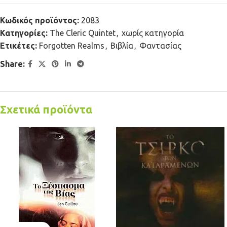
Κωδικός προϊόντος:
2083
Κατηγορίες:
The Cleric Quintet
,
χωρίς κατηγορία
Ετικέτες:
Forgotten Realms
,
Βιβλία
,
Φαντασίας
Share:
Σχετικά προϊόντα