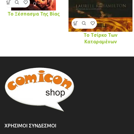
Το Ξέσπασμα Της Βίας
Το Τσίρκο Των
Καταραμένων
ΧΡΉΣΙΜΟΙ ΣΎΝΔΕΣΜΟΙ