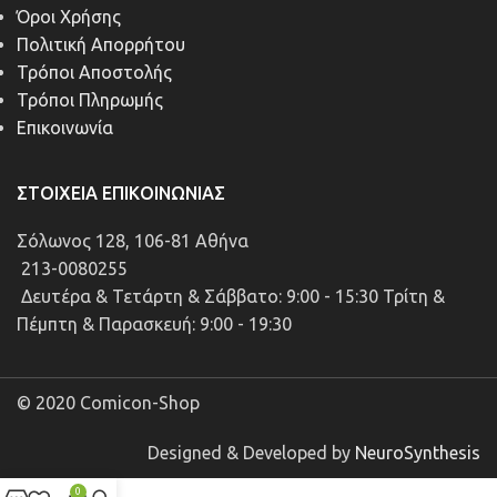
Όροι Χρήσης
Πολιτική Απορρήτου
Τρόποι Αποστολής
Τρόποι Πληρωμής
Επικοινωνία
ΣΤΟΙΧΕΊΑ ΕΠΙΚΟΙΝΩΝΊΑΣ
Σόλωνος 128, 106-81 Αθήνα
213-0080255
Δευτέρα & Τετάρτη & Σάββατο: 9:00 - 15:30 Τρίτη &
Πέμπτη & Παρασκευή: 9:00 - 19:30
© 2020 Comicon-Shop
Designed & Developed by
NeuroSynthesis
0