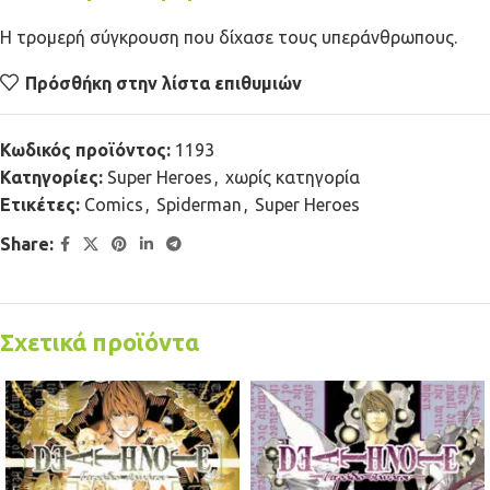
Η τρομερή σύγκρουση που δίχασε τους υπεράνθρωπους.
Πρόσθήκη στην λίστα επιθυμιών
Κωδικός προϊόντος:
1193
Κατηγορίες:
Super Heroes
,
χωρίς κατηγορία
Ετικέτες:
Comics
,
Spiderman
,
Super Heroes
Share:
Σχετικά προϊόντα