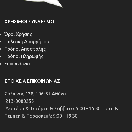
ΧΡΉΣΙΜΟΙ ΣΎΝΔΕΣΜΟΙ
Όροι Χρήσης
Πολιτική Απορρήτου
Τρόποι Αποστολής
Τρόποι Πληρωμής
Επικοινωνία
ΣΤΟΙΧΕΊΑ ΕΠΙΚΟΙΝΩΝΊΑΣ
Σόλωνος 128, 106-81 Αθήνα
213-0080255
Δευτέρα & Τετάρτη & Σάββατο: 9:00 - 15:30 Τρίτη &
Πέμπτη & Παρασκευή: 9:00 - 19:30