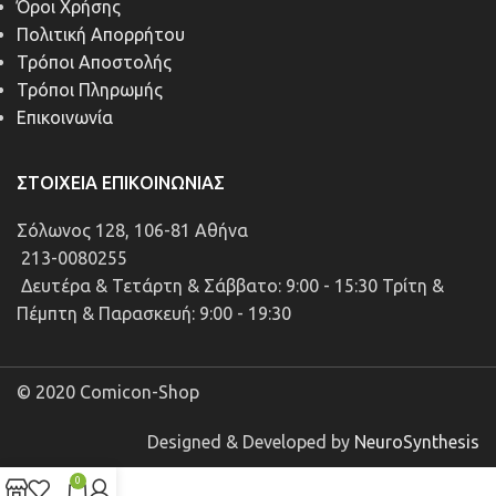
Όροι Χρήσης
Πολιτική Απορρήτου
Τρόποι Αποστολής
Τρόποι Πληρωμής
Επικοινωνία
ΣΤΟΙΧΕΊΑ ΕΠΙΚΟΙΝΩΝΊΑΣ
Σόλωνος 128, 106-81 Αθήνα
213-0080255
Δευτέρα & Τετάρτη & Σάββατο: 9:00 - 15:30 Τρίτη &
Πέμπτη & Παρασκευή: 9:00 - 19:30
© 2020 Comicon-Shop
Designed & Developed by
NeuroSynthesis
0