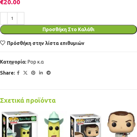
€
20.00
Προσθήκη Στο Καλάθι
Πρόσθήκη στην λίστα επιθυμιών
Κατηγορία:
Pop κ.α
Share:
Σχετικά προϊόντα