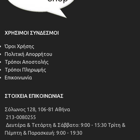
ΧΡΉΣΙΜΟΙ ΣΎΝΔΕΣΜΟΙ
Όροι Χρήσης
Πολιτική Απορρήτου
Τρόποι Αποστολής
Τρόποι Πληρωμής
Επικοινωνία
ΣΤΟΙΧΕΊΑ ΕΠΙΚΟΙΝΩΝΊΑΣ
Σόλωνος 128, 106-81 Αθήνα
213-0080255
Δευτέρα & Τετάρτη & Σάββατο: 9:00 - 15:30 Τρίτη &
Πέμπτη & Παρασκευή: 9:00 - 19:30