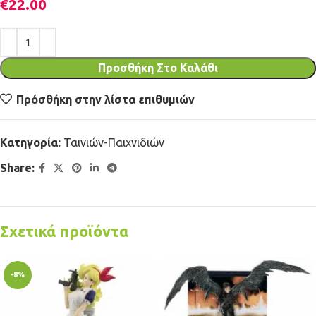
€
22.00
Προσθήκη Στο Καλάθι
Πρόσθήκη στην λίστα επιθυμιών
Κατηγορία:
Ταινιών-Παιχνιδιών
Share:
Σχετικά προϊόντα
-8%