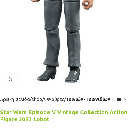
Κλικ για μεγέθυνση
Αρχική σελίδα
shop
Φιγούρες
Ταινιών-Παιχνιδιών
Star Wars Episode V Vintage Collection Action
Figure 2022 Lobot