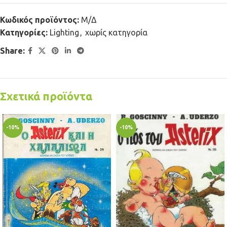
Κωδικός προϊόντος:
Μ/Δ
Κατηγορίες:
Lighting
,
χωρίς κατηγορία
Share:
Σχετικά προϊόντα
-10%
-10%