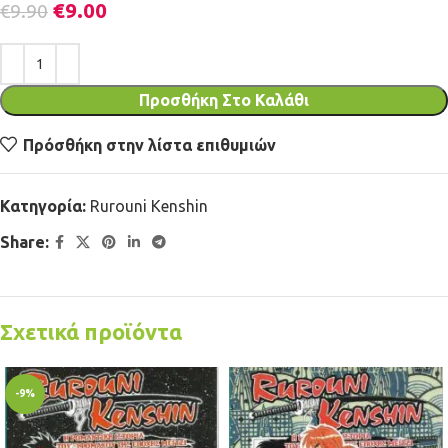
€
9.00
€
9.90
Προσθήκη Στο Καλάθι
Πρόσθήκη στην λίστα επιθυμιών
Κατηγορία:
Rurouni Kenshin
Share:
Σχετικά προϊόντα
-9%