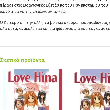
πέρασε στις Εισαγωγικές Εξετάσεις του Πανεπιστημίου του Τό
ικανότητα να της φτιάχνουν το κέφι.
Ο Κεϊτάρο απ’ την άλλη, τα βρίσκει σκούρα, προσπαθώντας 
όλα αυτά, ανακαλύπτει και μια φωτογραφία που τον αναστα
Σχετικά προϊόντα