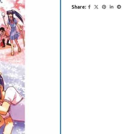
Share: