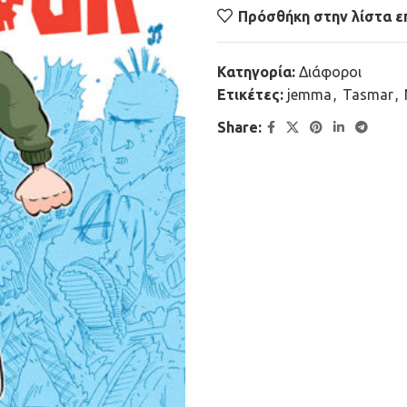
Πρόσθήκη στην λίστα ε
Κατηγορία:
Διάφοροι
Ετικέτες:
jemma
,
Tasmar
,
Share: