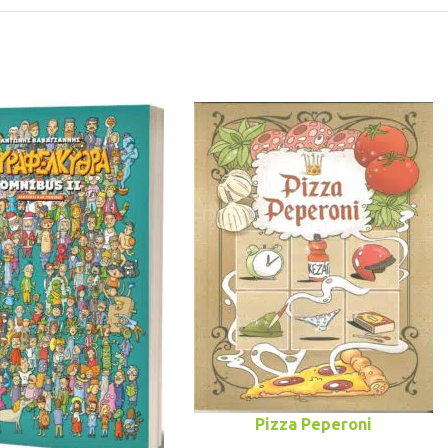
Pizza Peperoni