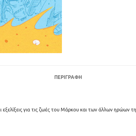
ΠΕΡΙΓΡΑΦΉ
αι εξελίξεις για τις ζωές του Μάρκου και των άλλων ηρώων τ