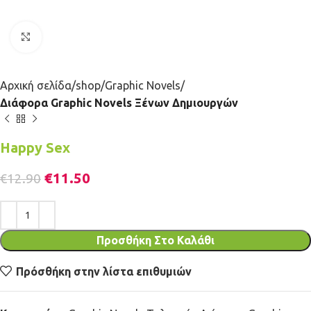
Κλικ για μεγέθυνση
Αρχική σελίδα
shop
Graphic Novels
Διάφορα Graphic Novels Ξένων Δημιουργών
Happy Sex
€
11.50
€
12.90
Προσθήκη Στο Καλάθι
Πρόσθήκη στην λίστα επιθυμιών