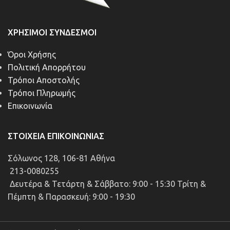
ΧΡΉΣΙΜΟΙ ΣΎΝΔΕΣΜΟΙ
Όροι Χρήσης
Πολιτική Απορρήτου
Τρόποι Αποστολής
Τρόποι Πληρωμής
Επικοινωνία
ΣΤΟΙΧΕΊΑ ΕΠΙΚΟΙΝΩΝΊΑΣ
Σόλωνος 128, 106-81 Αθήνα
213-0080255
Δευτέρα & Τετάρτη & Σάββατο: 9:00 - 15:30 Τρίτη &
Πέμπτη & Παρασκευή: 9:00 - 19:30