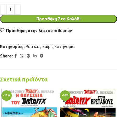
Προσθήκη Στο Καλάθι
Πρόσθήκη στην λίστα επιθυμιών
Κατηγορίες:
Pop κ.α
,
χωρίς κατηγορία
Share:
Σχετικά προϊόντα
-10%
-10%