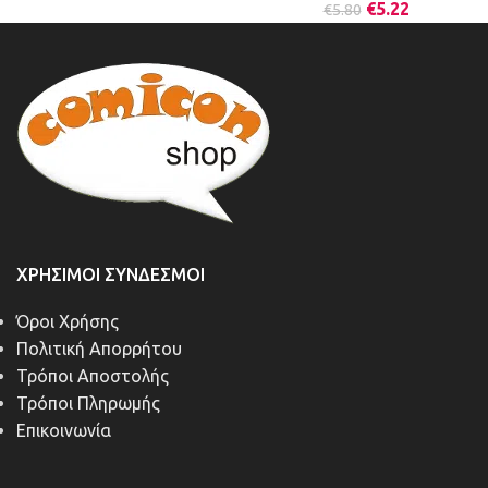
€
5.22
€
5.80
ΧΡΉΣΙΜΟΙ ΣΎΝΔΕΣΜΟΙ
Όροι Χρήσης
Πολιτική Απορρήτου
Τρόποι Αποστολής
Τρόποι Πληρωμής
Επικοινωνία