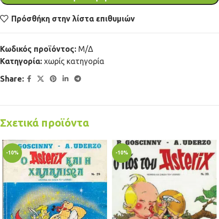
Πρόσθήκη στην λίστα επιθυμιών
Κωδικός προϊόντος:
Μ/Δ
Κατηγορία:
χωρίς κατηγορία
Share:
Σχετικά προϊόντα
-10%
-10%