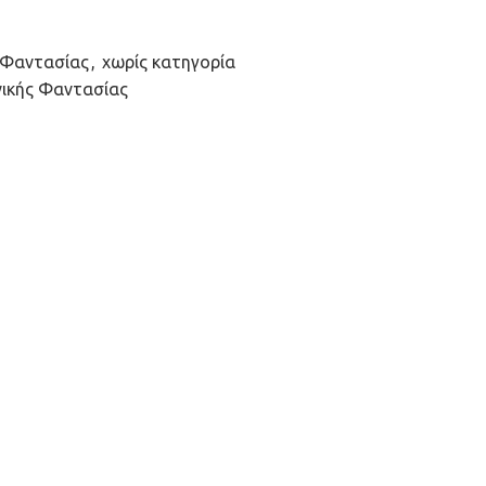
 Φαντασίας
,
χωρίς κατηγορία
νικής Φαντασίας