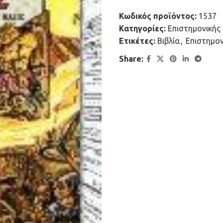
Κωδικός προϊόντος:
1537
Κατηγορίες:
Επιστημονικής
Ετικέτες:
Βιβλία
,
Επιστημο
Share: