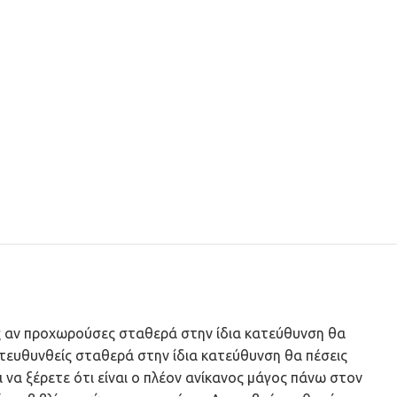
ως αν προχωρούσες σταθερά στην ίδια κατεύθυνση θα
 κατευθυνθείς σταθερά στην ίδια κατεύθυνση θα πέσεις
να ξέρετε ότι είναι ο πλέον ανίκανος μάγος πάνω στον