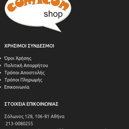
ΧΡΉΣΙΜΟΙ ΣΎΝΔΕΣΜΟΙ
Όροι Χρήσης
Πολιτική Απορρήτου
Τρόποι Αποστολής
Τρόποι Πληρωμής
Επικοινωνία
ΣΤΟΙΧΕΊΑ ΕΠΙΚΟΙΝΩΝΊΑΣ
Σόλωνος 128, 106-81 Αθήνα
213-0080255