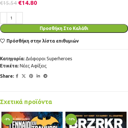
€
14.80
€
15.54
Προσθήκη Στο Καλάθι
Πρόσθήκη στην λίστα επιθυμιών
Κατηγορία:
Διάφοροι Superheroes
Ετικέτα:
Νέες Αφίξεις
Share:
Σχετικά προϊόντα
-9%
-10%