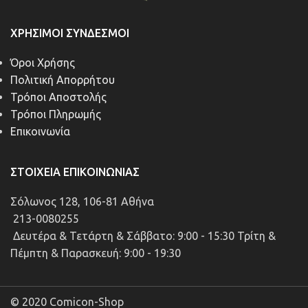
ΧΡΉΣΙΜΟΙ ΣΎΝΔΕΣΜΟΙ
Όροι Χρήσης
Πολιτική Απορρήτου
Τρόποι Αποστολής
Τρόποι Πληρωμής
Επικοινωνία
ΣΤΟΙΧΕΊΑ ΕΠΙΚΟΙΝΩΝΊΑΣ
Σόλωνος 128, 106-81 Αθήνα
213-0080255
Δευτέρα & Τετάρτη & Σάββατο: 9:00 - 15:30 Τρίτη &
Πέμπτη & Παρασκευή: 9:00 - 19:30
© 2020 Comicon-Shop