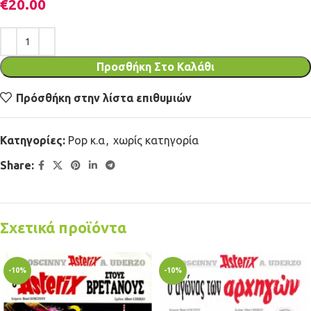
€
20.00
Προσθήκη Στο Καλάθι
Πρόσθήκη στην λίστα επιθυμιών
Κατηγορίες:
Pop κ.α
,
χωρίς κατηγορία
Share:
Σχετικά προϊόντα
-10%
-10%