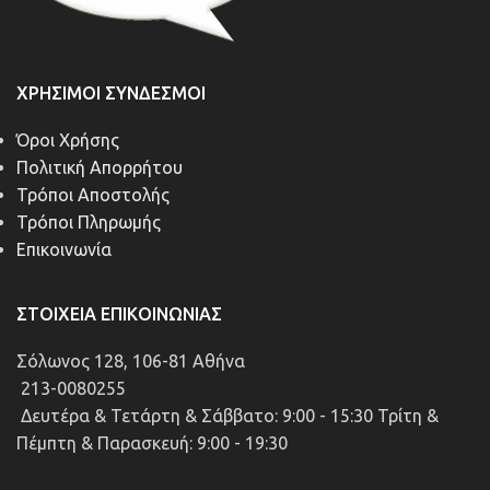
ΧΡΉΣΙΜΟΙ ΣΎΝΔΕΣΜΟΙ
Όροι Χρήσης
Πολιτική Απορρήτου
Τρόποι Αποστολής
Τρόποι Πληρωμής
Επικοινωνία
ΣΤΟΙΧΕΊΑ ΕΠΙΚΟΙΝΩΝΊΑΣ
Σόλωνος 128, 106-81 Αθήνα
213-0080255
Δευτέρα & Τετάρτη & Σάββατο: 9:00 - 15:30 Τρίτη &
Πέμπτη & Παρασκευή: 9:00 - 19:30