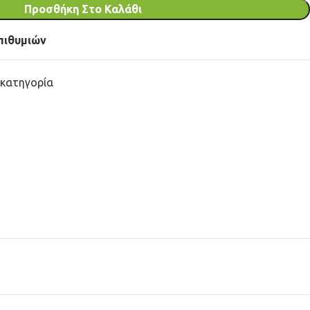
Προσθήκη Στο Καλάθι
πιθυμιών
 κατηγορία