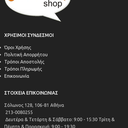
ΧΡΉΣΙΜΟΙ ΣΎΝΔΕΣΜΟΙ
Όροι Χρήσης
Πολιτική Απορρήτου
Τρόποι Αποστολής
Τρόποι Πληρωμής
Επικοινωνία
ΣΤΟΙΧΕΊΑ ΕΠΙΚΟΙΝΩΝΊΑΣ
Σόλωνος 128, 106-81 Αθήνα
213-0080255
Δευτέρα & Τετάρτη & Σάββατο: 9:00 - 15:30 Τρίτη &
Πέμπτη & Παρασκευή: 9:00 - 19:30