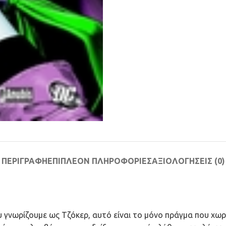
ΠΕΡΙΓΡΑΦΉ
ΕΠΙΠΛΈΟΝ ΠΛΗΡΟΦΟΡΊΕΣ
ΑΞΙΟΛΟΓΉΣΕΙΣ (0)
γνωρίζουμε ως Τζόκερ, αυτό είναι το μόνο πράγμα που χωρί