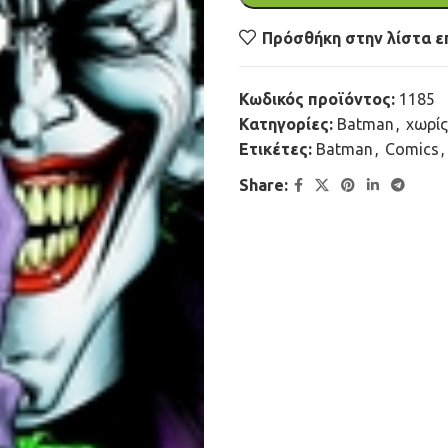
Πρόσθήκη στην λίστα ε
Κωδικός προϊόντος:
1185
Κατηγορίες:
Batman
,
χωρίς
Ετικέτες:
Batman
,
Comics
,
Share: