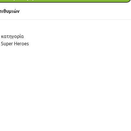
πιθυμιών
 κατηγορία
Super Heroes