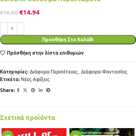
€
14.94
€
16.60
Προσθήκη Στο Καλάθι
Πρόσθήκη στην λίστα επιθυμιών
Κατηγορίες:
Διάφορα Περιπέτειας
,
Διάφορα Φαντασίας
Ετικέτα:
Νέες Αφίξεις
Share:
Σχετικά προϊόντα