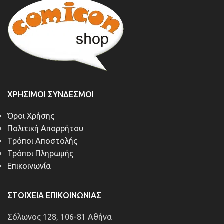
ΧΡΉΣΙΜΟΙ ΣΎΝΔΕΣΜΟΙ
Όροι Χρήσης
Πολιτική Απορρήτου
Τρόποι Αποστολής
Τρόποι Πληρωμής
Επικοινωνία
ΣΤΟΙΧΕΊΑ ΕΠΙΚΟΙΝΩΝΊΑΣ
Σόλωνος 128, 106-81 Αθήνα