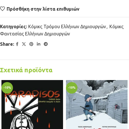
Πρόσθήκη στην λίστα επιθυμιών
Κατηγορίες:
Κόμικς Τρόμου Ελλήνων Δημιουργών
,
Κόμικς
Φαντασίας Ελλήνων Δημιουργών
Share:
Σχετικά προϊόντα
-10%
-10%