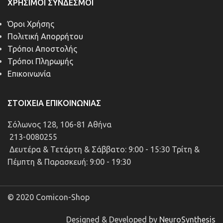
ΧΡΉΣΙΜΟΙ ΣΎΝΔΕΣΜΟΙ
Όροι Χρήσης
Πολιτική Απορρήτου
Τρόποι Αποστολής
Τρόποι Πληρωμής
Επικοινωνία
ΣΤΟΙΧΕΊΑ ΕΠΙΚΟΙΝΩΝΊΑΣ
Σόλωνος 128, 106-81 Αθήνα
213-0080255
Δευτέρα & Τετάρτη & Σάββατο: 9:00 - 15:30 Τρίτη &
Πέμπτη & Παρασκευή: 9:00 - 19:30
© 2020 Comicon-Shop
Designed & Developed by
NeuroSynthesis