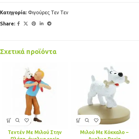
Κατηγορία:
Φιγούρες Τεν Τεν
Share:
Σχετικά προϊόντα
Τεντέν Με Μιλού Στην
Μιλού Με Κόκκαλο –