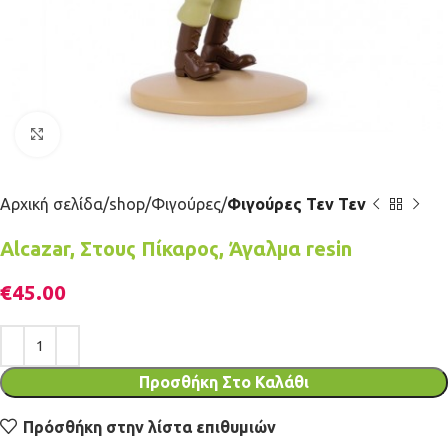
Κλικ για μεγέθυνση
Αρχική σελίδα
shop
Φιγούρες
Φιγούρες Τεν Τεν
Alcazar, Στους Πίκαρος, Άγαλμα resin
€
45.00
Προσθήκη Στο Καλάθι
Πρόσθήκη στην λίστα επιθυμιών