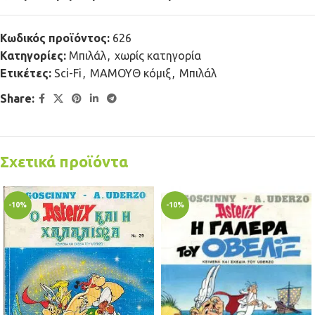
Κωδικός προϊόντος:
626
Κατηγορίες:
Μπιλάλ
,
χωρίς κατηγορία
Ετικέτες:
Sci-Fi
,
ΜΑΜΟΥΘ κόμιξ
,
Μπιλάλ
Share:
Σχετικά προϊόντα
-10%
-10%