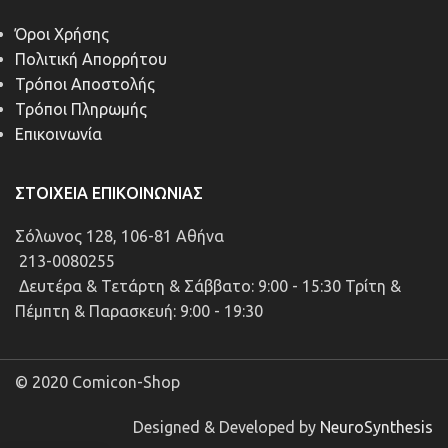
Όροι Χρήσης
Πολιτική Απορρήτου
Τρόποι Αποστολής
Τρόποι Πληρωμής
Επικοινωνία
ΣΤΟΙΧΕΊΑ ΕΠΙΚΟΙΝΩΝΊΑΣ
Σόλωνος 128, 106-81 Αθήνα
213-0080255
Δευτέρα & Τετάρτη & Σάββατο: 9:00 - 15:30 Τρίτη &
Πέμπτη & Παρασκευή: 9:00 - 19:30
© 2020 Comicon-Shop
Designed & Developed by
NeuroSynthesis