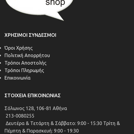
ΧΡΉΣΙΜΟΙ ΣΎΝΔΕΣΜΟΙ
Όροι Χρήσης
Πολιτική Απορρήτου
Τρόποι Αποστολής
Τρόποι Πληρωμής
Επικοινωνία
ΣΤΟΙΧΕΊΑ ΕΠΙΚΟΙΝΩΝΊΑΣ
Σόλωνος 128, 106-81 Αθήνα
213-0080255
Δευτέρα & Τετάρτη & Σάββατο: 9:00 - 15:30 Τρίτη &
Πέμπτη & Παρασκευή: 9:00 - 19:30