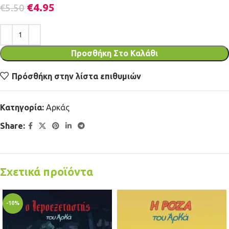
€
4.95
€
5.50
Προσθήκη Στο Καλάθι
Πρόσθήκη στην λίστα επιθυμιών
Κατηγορία:
Αρκάς
Share:
Σχετικά προϊόντα
-10%