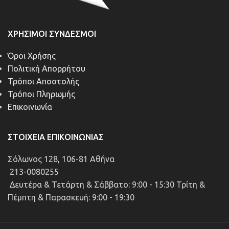
ΧΡΉΣΙΜΟΙ ΣΎΝΔΕΣΜΟΙ
Όροι Χρήσης
Πολιτική Απορρήτου
Τρόποι Αποστολής
Τρόποι Πληρωμής
Επικοινωνία
ΣΤΟΙΧΕΊΑ ΕΠΙΚΟΙΝΩΝΊΑΣ
Σόλωνος 128, 106-81 Αθήνα
213-0080255
Δευτέρα & Τετάρτη & Σάββατο: 9:00 - 15:30 Τρίτη &
Πέμπτη & Παρασκευή: 9:00 - 19:30