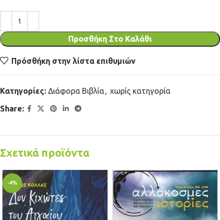
Προσθήκη Στο Καλάθι
Πρόσθήκη στην λίστα επιθυμιών
Κατηγορίες:
Διάφορα Βιβλία
,
χωρίς κατηγορία
Share:
Σχετικά προϊόντα
-4%