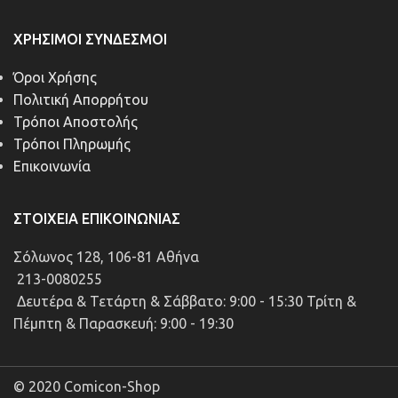
ΧΡΉΣΙΜΟΙ ΣΎΝΔΕΣΜΟΙ
Όροι Χρήσης
Πολιτική Απορρήτου
Τρόποι Αποστολής
Τρόποι Πληρωμής
Επικοινωνία
ΣΤΟΙΧΕΊΑ ΕΠΙΚΟΙΝΩΝΊΑΣ
Σόλωνος 128, 106-81 Αθήνα
213-0080255
Δευτέρα & Τετάρτη & Σάββατο: 9:00 - 15:30 Τρίτη &
Πέμπτη & Παρασκευή: 9:00 - 19:30
© 2020 Comicon-Shop