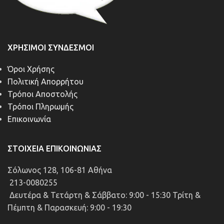
ΧΡΉΣΙΜΟΙ ΣΎΝΔΕΣΜΟΙ
Όροι Χρήσης
Πολιτική Απορρήτου
Τρόποι Αποστολής
Τρόποι Πληρωμής
Επικοινωνία
ΣΤΟΙΧΕΊΑ ΕΠΙΚΟΙΝΩΝΊΑΣ
Σόλωνος 128, 106-81 Αθήνα
213-0080255
Δευτέρα & Τετάρτη & Σάββατο: 9:00 - 15:30 Τρίτη &
Πέμπτη & Παρασκευή: 9:00 - 19:30