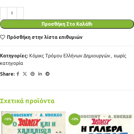
Προσθήκη Στο Καλάθι
Πρόσθήκη στην λίστα επιθυμιών
Κατηγορίες:
Κόμικς Τρόμου Ελλήνων Δημιουργών
,
χωρίς
κατηγορία
Share:
Σχετικά προϊόντα
-10%
-10%