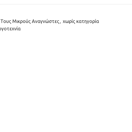
 Τους Μικρούς Αναγνώστες
,
χωρίς κατηγορία
ογοτεχνία