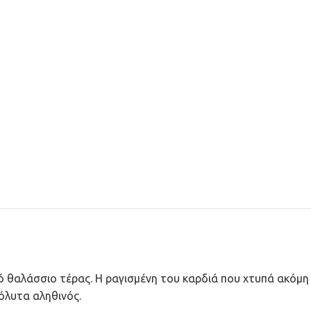
ερό θαλάσσιο τέρας. Η ραγισμένη του καρδιά που χτυπά ακόμη
πόλυτα αληθινός.