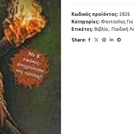
Κωδικός προϊόντος:
2826
Κατηγορίες:
Φαντασίας Για
Ετικέτες:
Βιβλία
,
Παιδική Λ
Share: