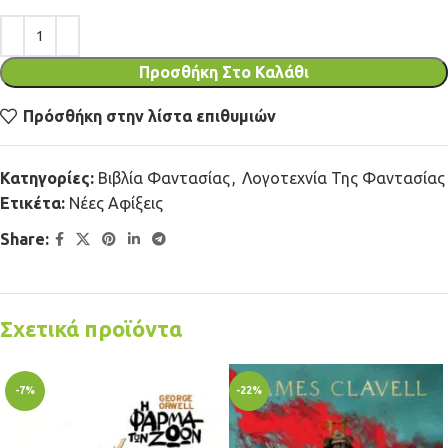
Προσθήκη Στο Καλάθι
Πρόσθήκη στην λίστα επιθυμιών
Κατηγορίες:
Βιβλία Φαντασίας
,
Λογοτεχνία Της Φαντασίας
Ετικέτα:
Νέες Αφίξεις
Share:
Σχετικά προϊόντα
-7%
-22%