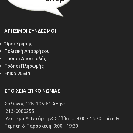
ΧΡΉΣΙΜΟΙ ΣΎΝΔΕΣΜΟΙ
Όροι Χρήσης
Πολιτική Απορρήτου
Τρόποι Αποστολής
Τρόποι Πληρωμής
Επικοινωνία
ΣΤΟΙΧΕΊΑ ΕΠΙΚΟΙΝΩΝΊΑΣ
Σόλωνος 128, 106-81 Αθήνα
213-0080255
Δευτέρα & Τετάρτη & Σάββατο: 9:00 - 15:30 Τρίτη &
Πέμπτη & Παρασκευή: 9:00 - 19:30