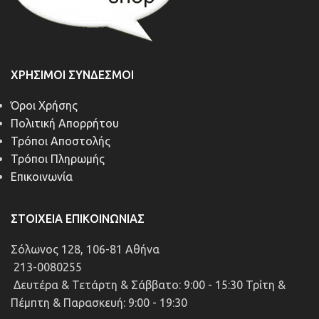
ΧΡΉΣΙΜΟΙ ΣΎΝΔΕΣΜΟΙ
Όροι Χρήσης
Πολιτική Απορρήτου
Τρόποι Αποστολής
Τρόποι Πληρωμής
Επικοινωνία
ΣΤΟΙΧΕΊΑ ΕΠΙΚΟΙΝΩΝΊΑΣ
Σόλωνος 128, 106-81 Αθήνα
213-0080255
Δευτέρα & Τετάρτη & Σάββατο: 9:00 - 15:30 Τρίτη &
Πέμπτη & Παρασκευή: 9:00 - 19:30