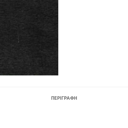
ΠΕΡΙΓΡΑΦΉ