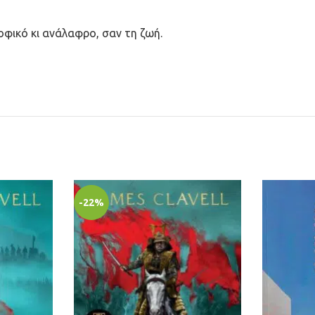
οφικό κι ανάλαφρο, σαν τη ζωή.
-22%