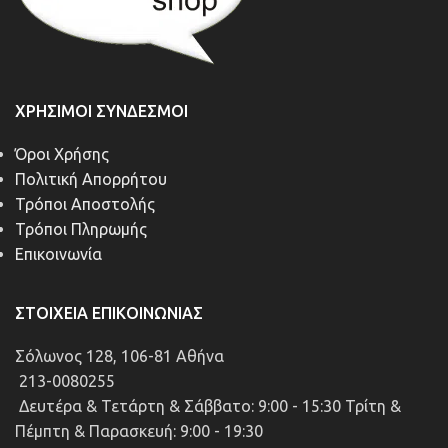
ΧΡΉΣΙΜΟΙ ΣΎΝΔΕΣΜΟΙ
Όροι Χρήσης
Πολιτική Απορρήτου
Τρόποι Αποστολής
Τρόποι Πληρωμής
Επικοινωνία
ΣΤΟΙΧΕΊΑ ΕΠΙΚΟΙΝΩΝΊΑΣ
Σόλωνος 128, 106-81 Αθήνα
213-0080255
Δευτέρα & Τετάρτη & Σάββατο: 9:00 - 15:30 Τρίτη &
Πέμπτη & Παρασκευή: 9:00 - 19:30