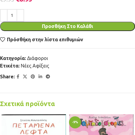
Προσθήκη Στο Καλάθι
Πρόσθήκη στην λίστα επιθυμιών
Κατηγορία:
Διάφοροι
Ετικέτα:
Νέες Αφίξεις
Share:
Σχετικά προϊόντα
-9%