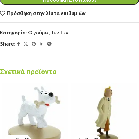
Πρόσθήκη στην λίστα επιθυμιών
Κατηγορία:
Φιγούρες Τεν Τεν
Share:
Σχετικά προϊόντα